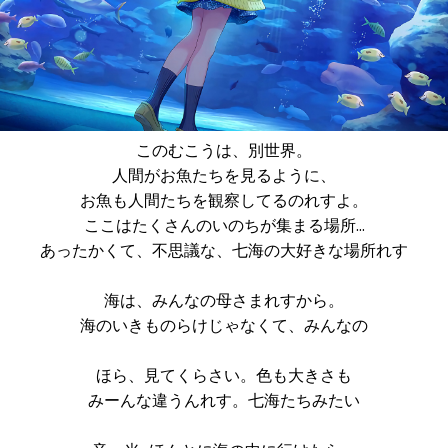
このむこうは、別世界。
人間がお魚たちを見るように、
お魚も人間たちを観察してるのれすよ。
ここはたくさんのいのちが集まる場所…
あったかくて、不思議な、七海の大好きな場所れす
海は、みんなの母さまれすから。
海のいきものらけじゃなくて、みんなの
ほら、見てくらさい。色も大きさも
みーんな違うんれす。七海たちみたい