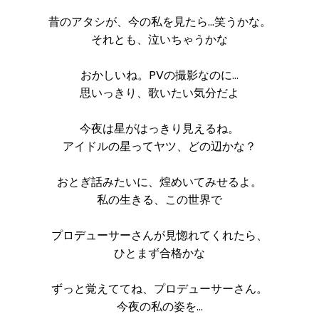
昔のアタシが、今の私を見たら…笑うかな。
それとも、泣いちゃうかな
おかしいね。PVの撮影なのに…
思いっきり、歌いたい気分だよ
今夜は星がはっきり見えるね。
アイドルの星ってヤツ、どの辺かな？
おとぎ話みたいに、煌めいてみせるよ。
私の生きる、この世界で
プロデューサーさんが見惚れてくれたら、
ひとまず合格かな
ずっと覚えててね、プロデューサーさん。
今夜の私の姿を…