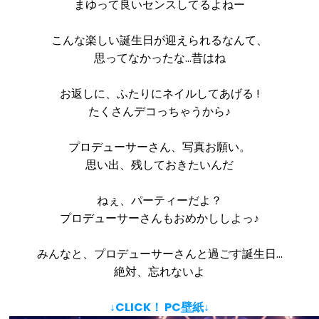
まゆって良いセンスしてるよねー
こんな楽しい誕生日が迎えられるなんて、
思ってなかったな…昔はね
お返しに、ふたりにネイルしてあげる !
たくさんデコっちゃうから♪
プロデューサーさん、写真お願い。
思い出、残しておきたいんだ
ねぇ、パーティーだよ？
プロデューサーさんもおめかししよっ♪
みんなと、プロデューサーさんと過ごす誕生日…
絶対、忘れないよ
↓CLICK！ PC壁紙↓