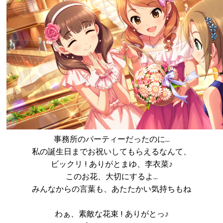
事務所のパーティーだったのに…
私の誕生日までお祝いしてもらえるなんて、
ビックリ ! ありがとまゆ、李衣菜♪
このお花、大切にするよ…
みんなからの言葉も、あたたかい気持ちもね
わぁ、素敵な花束 ! ありがとっ♪