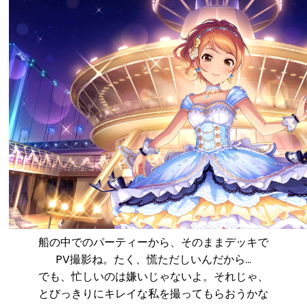
船の中でのパーティーから、そのままデッキで
PV撮影ね。たく、慌ただしいんだから…
でも、忙しいのは嫌いじゃないよ。それじゃ、
とびっきりにキレイな私を撮ってもらおうかな