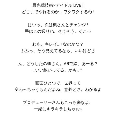
最先端技術×アイドル LIVE !
どこまでやれるのか、ワクワクするね !
はいっ、次は楓さんとチェンジ !
手はこの辺りね。そうそう、そこっ
わあ、キレイ… ! なのかな？
ふふっ、そう見えてるなら、いいけどさ
ん、どうしたの楓さん。ARで絵、あーる？
…いい線いってる、かも…？
画面ひとつで、世界って
変わっちゃうもんだよね。意外とさ。わかるよ
プロデューサーさんもこっち来なよ。
一緒にキラキラしちゃお♪