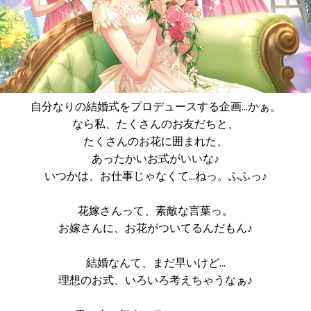
自分なりの結婚式をプロデュースする企画…かぁ。
なら私、たくさんのお友だちと、
たくさんのお花に囲まれた、
あったかいお式がいいな♪
いつかは、お仕事じゃなくて…ねっ。ふふっ♪
花嫁さんって、素敵な言葉っ。
お嫁さんに、お花がついてるんだもん♪
結婚なんて、まだ早いけど…
理想のお式、いろいろ考えちゃうなぁ♪