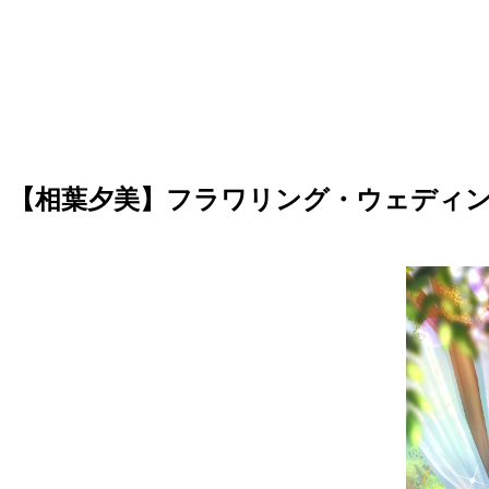
【相葉夕美】フラワリング・ウェディ