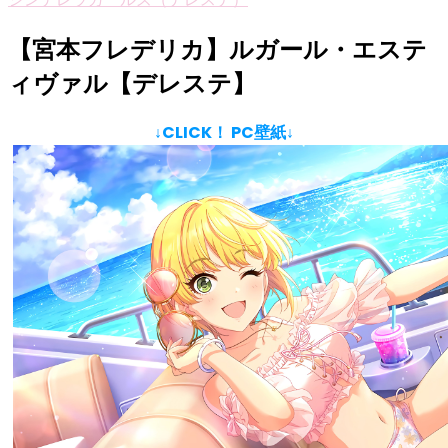
【宮本フレデリカ】ルガール・エステ
ィヴァル【デレステ】
↓CLICK！ PC壁紙↓