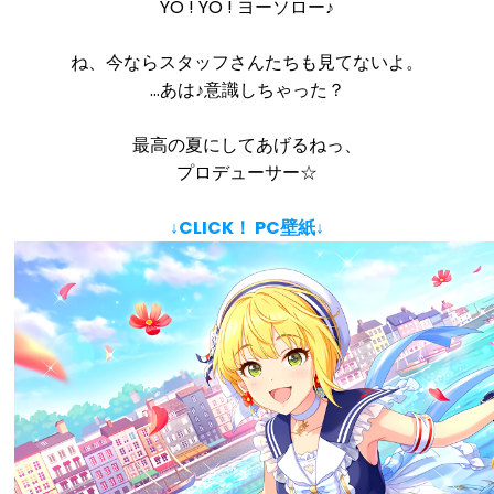
YO ! YO ! ヨーソロー♪
ね、今ならスタッフさんたちも見てないよ。
…あは♪意識しちゃった？
最高の夏にしてあげるねっ、
プロデューサー☆
↓CLICK！ PC壁紙↓