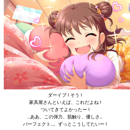
ダーイブ ! そう !
家具屋さんといえば、これだよね !
ついてきてよかったー !
…ああ、この弾力、肌触り、優しさ…
パーフェクト…。ずっとこうしてたいー !