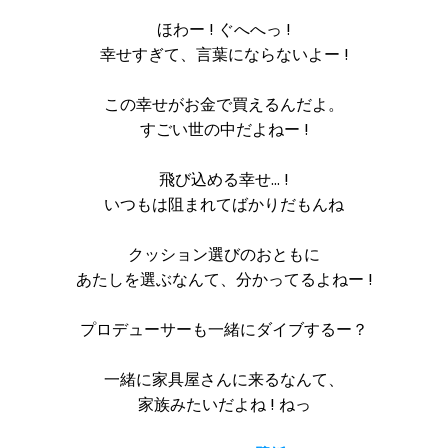
ほわー ! ぐへへっ !
幸せすぎて、言葉にならないよー !
この幸せがお金で買えるんだよ。
すごい世の中だよねー !
飛び込める幸せ… !
いつもは阻まれてばかりだもんね
クッション選びのおともに
あたしを選ぶなんて、分かってるよねー !
プロデューサーも一緒にダイブするー？
一緒に家具屋さんに来るなんて、
家族みたいだよね ! ねっ