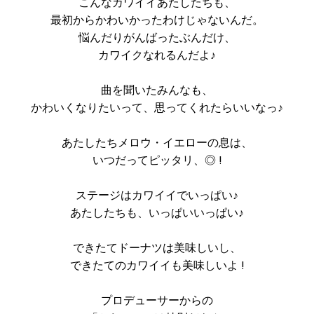
こんなカワイイあたしたちも、
最初からかわいかったわけじゃないんだ。
悩んだりがんばったぶんだけ、
カワイクなれるんだよ♪
曲を聞いたみんなも、
かわいくなりたいって、思ってくれたらいいなっ♪
あたしたちメロウ・イエローの息は、
いつだってピッタリ、◎ !
ステージはカワイイでいっぱい♪
あたしたちも、いっぱいいっぱい♪
できたてドーナツは美味しいし、
できたてのカワイイも美味しいよ !
プロデューサーからの