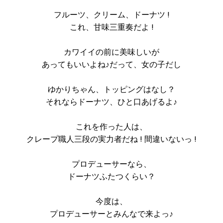
フルーツ、クリーム、ドーナツ !
これ、甘味三重奏だよ !
カワイイの前に美味しいが
あってもいいよね♪だって、女の子だし
ゆかりちゃん、トッピングはなし？
それならドーナツ、ひと口あげるよ♪
これを作った人は、
クレープ職人三段の実力者だね ! 間違いないっ !
プロデューサーなら、
ドーナツふたつくらい？
今度は、
プロデューサーとみんなで来よっ♪