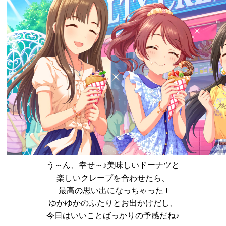
う～ん、幸せ～♪美味しいドーナツと
楽しいクレープを合わせたら、
最高の思い出になっちゃった !
ゆかゆかのふたりとお出かけだし、
今日はいいことばっかりの予感だね♪