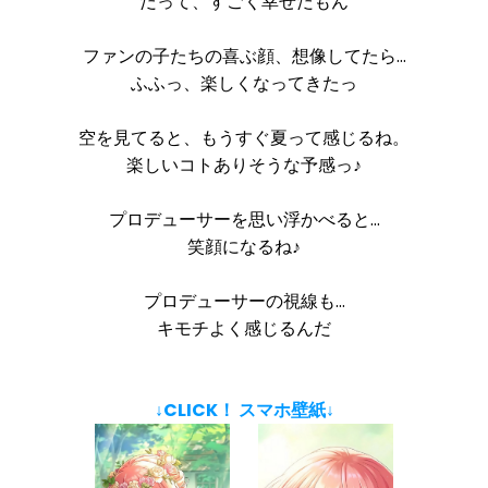
だって、すごく幸せだもん
ファンの子たちの喜ぶ顔、想像してたら…
ふふっ、楽しくなってきたっ
空を見てると、もうすぐ夏って感じるね。
楽しいコトありそうな予感っ♪
プロデューサーを思い浮かべると…
笑顔になるね♪
プロデューサーの視線も…
キモチよく感じるんだ
↓CLICK！ スマホ壁紙↓