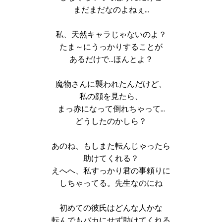
まだまだなのよねぇ…
私、天然キャラじゃないのよ？
たま～にうっかりすることが
あるだけで…ほんとよ？
魔物さんに襲われたんだけど、
私の顔を見たら、
まっ赤になって倒れちゃって…
どうしたのかしら？
あのね、もしまた転んじゃったら
助けてくれる？
えへへ、私すっかり君の事頼りに
しちゃってる。先生なのにね
初めての彼氏はどんな人かな
転んでもバカにせず助けてくれる