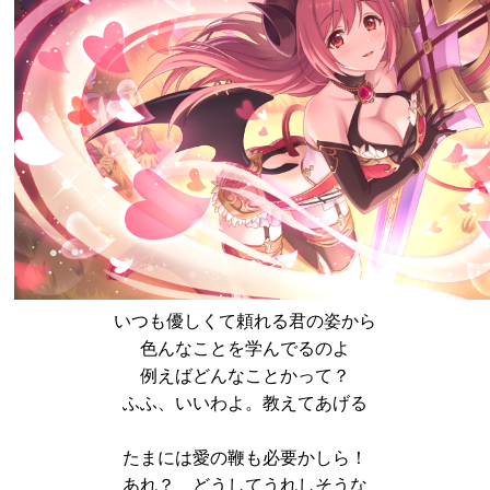
いつも優しくて頼れる君の姿から
色んなことを学んでるのよ
例えばどんなことかって？
ふふ、いいわよ。教えてあげる
たまには愛の鞭も必要かしら！
あれ？ どうしてうれしそうな