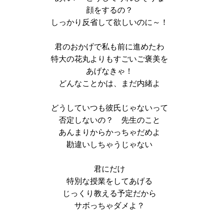
顔をするの？
しっかり反省して欲しいのに～！
君のおかげで私も前に進めたわ
特大の花丸よりもすごいご褒美を
あげなきゃ！
どんなことかは、まだ内緒よ
どうしていつも彼氏じゃないって
否定しないの？ 先生のこと
あんまりからかっちゃだめよ
勘違いしちゃうじゃない
君にだけ
特別な授業をしてあげる
じっくり教える予定だから
サボっちゃダメよ？