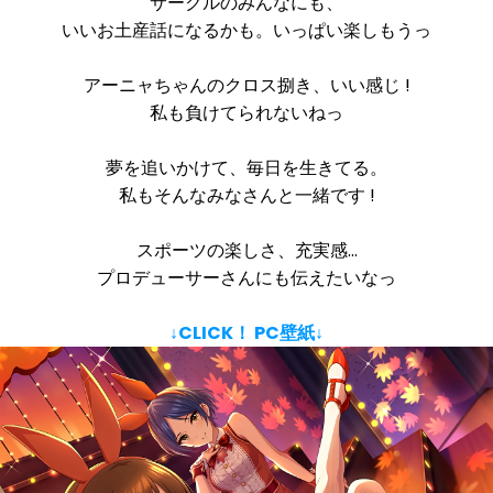
サークルのみんなにも、
いいお土産話になるかも。いっぱい楽しもうっ
アーニャちゃんのクロス捌き、いい感じ !
私も負けてられないねっ
夢を追いかけて、毎日を生きてる。
私もそんなみなさんと一緒です !
スポーツの楽しさ、充実感…
プロデューサーさんにも伝えたいなっ
↓CLICK！ PC壁紙↓