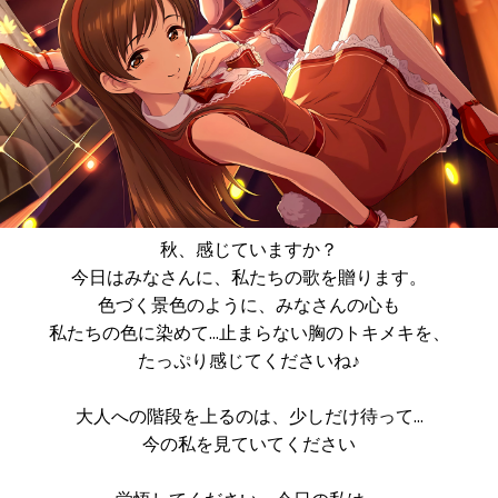
秋、感じていますか？
今日はみなさんに、私たちの歌を贈ります。
色づく景色のように、みなさんの心も
私たちの色に染めて…止まらない胸のトキメキを、
たっぷり感じてくださいね♪
大人への階段を上るのは、少しだけ待って…
今の私を見ていてください