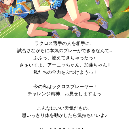
ラクロス選手の人を相手に、
試合さながらに本気のプレーができるなんて…
ふふっ、燃えてきちゃったっ♪
さぁいくよ、アーニャちゃん、加蓮ちゃん !
私たちの全力をぶつけようっ !
今の私はラクロスプレーヤー !
チャレンジ精神、お見せしますよっ
こんなにいい天気だもの。
思いっきり体を動かしたら気持ちいいよ♪