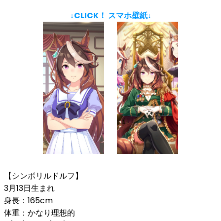
↓CLICK！ スマホ壁紙↓
【シンボリルドルフ】
3月13日生まれ
身長：165cm
体重：かなり理想的