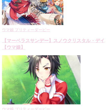
ウマ娘 プリティーダービー
【マーベラスサンデー】スノウクリスタル・デイ
【ウマ娘】
ウマ娘 プリティーダービー