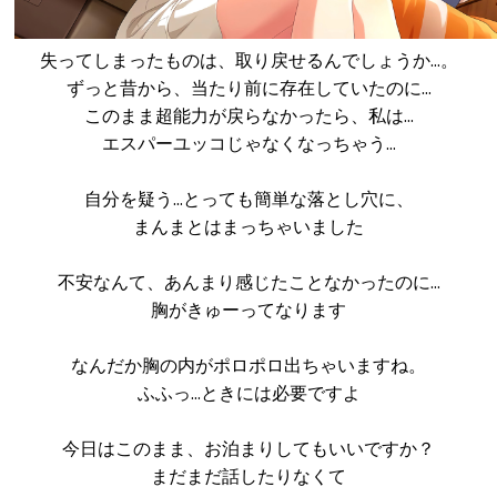
失ってしまったものは、取り戻せるんでしょうか…。
ずっと昔から、当たり前に存在していたのに…
このまま超能力が戻らなかったら、私は…
エスパーユッコじゃなくなっちゃう…
自分を疑う…とっても簡単な落とし穴に、
まんまとはまっちゃいました
不安なんて、あんまり感じたことなかったのに…
胸がきゅーってなります
なんだか胸の内がポロポロ出ちゃいますね。
ふふっ…ときには必要ですよ
今日はこのまま、お泊まりしてもいいですか？
まだまだ話したりなくて