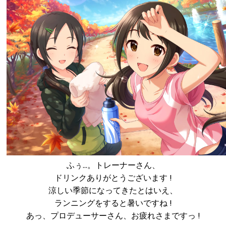
ふぅ…。トレーナーさん、
ドリンクありがとうございます !
涼しい季節になってきたとはいえ、
ランニングをすると暑いですね !
あっ、プロデューサーさん、お疲れさまですっ !