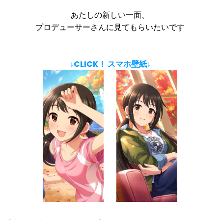
あたしの新しい一面、
プロデューサーさんに見てもらいたいです
↓CLICK！ スマホ壁紙↓