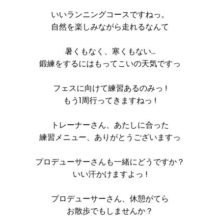
いいランニングコースですねっ。
自然を楽しみながら走れるなんて
暑くもなく、寒くもない…
鍛練をするにはもってこいの天気ですっ
フェスに向けて練習あるのみっ !
もう1周行ってきますねっ !
トレーナーさん、あたしに合った
練習メニュー、ありがとうございますっ
プロデューサーさんも一緒にどうですか？
いい汗かけますよっ !
プロデューサーさん、休憩がてら
お散歩でもしませんか？