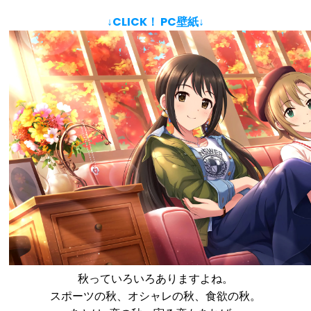
↓CLICK！ PC壁紙↓
秋っていろいろありますよね。
スポーツの秋、オシャレの秋、食欲の秋。