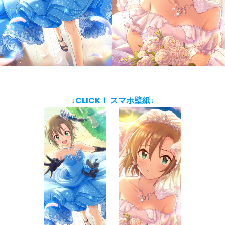
↓CLICK！ スマホ壁紙↓