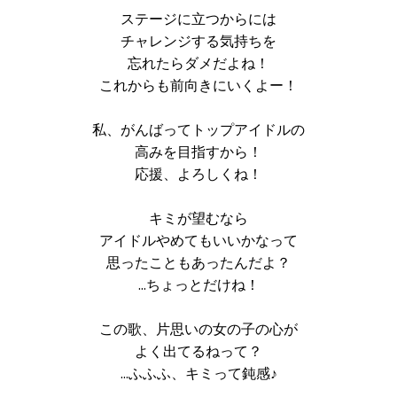
ステージに立つからには
チャレンジする気持ちを
忘れたらダメだよね！
これからも前向きにいくよー！
私、がんばってトップアイドルの
高みを目指すから！
応援、よろしくね！
キミが望むなら
アイドルやめてもいいかなって
思ったこともあったんだよ？
…ちょっとだけね！
この歌、片思いの女の子の心が
よく出てるねって？
…ふふふ、キミって鈍感♪