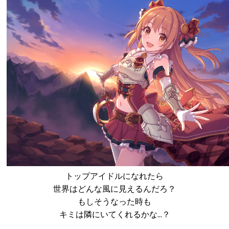
トップアイドルになれたら
世界はどんな風に見えるんだろ？
もしそうなった時も
キミは隣にいてくれるかな…？