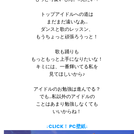
トップアイドルへの道は
まだまだ遠いなあ…
ダンスと歌のレッスン、
もうちょっと頑張ろうっと！
歌も踊りも
もっともっと上手になりたいな！
キミには、一番輝いてる私を
見てほしいから♪
アイドルのお勉強は進んでる？
でも…私以外のアイドルの
ことはあまり勉強しなくても
いいからね！
↓CLICK！ PC壁紙↓