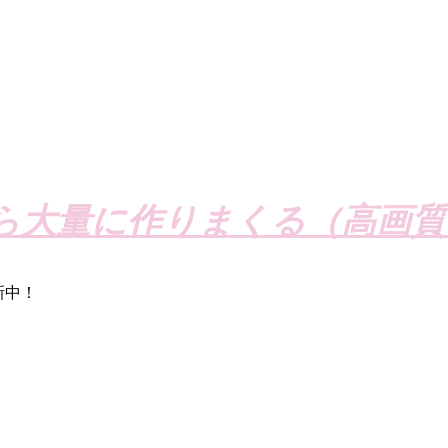
ら大量に作りまくる（高画質
新中！