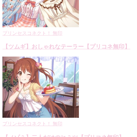
プリンセスコネクト！ 無印
【ツムギ】おしゃれなテーラー【プリコネ無印】
プリンセスコネクト！ 無印