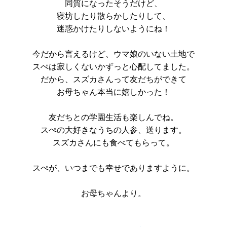
同質になったそうだけど、
寝坊したり散らかしたりして、
迷惑かけたりしないようにね！
今だから言えるけど、ウマ娘のいない土地で
スぺは寂しくないかずっと心配してました。
だから、スズカさんって友だちができて
お母ちゃん本当に嬉しかった！
友だちとの学園生活も楽しんでね。
スぺの大好きなうちの人参、送ります。
スズカさんにも食べてもらって。
スぺが、いつまでも幸せでありますように。
お母ちゃんより。