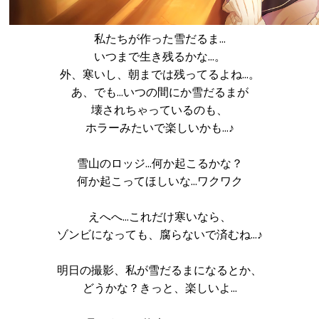
私たちが作った雪だるま…
いつまで生き残るかな…。
外、寒いし、朝までは残ってるよね…。
あ、でも…いつの間にか雪だるまが
壊されちゃっているのも、
ホラーみたいで楽しいかも…♪
雪山のロッジ…何か起こるかな？
何か起こってほしいな…ワクワク
えへへ…これだけ寒いなら、
ゾンビになっても、腐らないで済むね…♪
明日の撮影、私が雪だるまになるとか、
どうかな？きっと、楽しいよ…