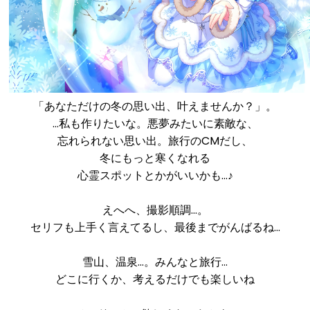
「あなただけの冬の思い出、叶えませんか？」。
…私も作りたいな。悪夢みたいに素敵な、
忘れられない思い出。旅行のCMだし、
冬にもっと寒くなれる
心霊スポットとかがいいかも…♪
えへへ、撮影順調…。
セリフも上手く言えてるし、最後までがんばるね…
雪山、温泉…。みんなと旅行…
どこに行くか、考えるだけでも楽しいね