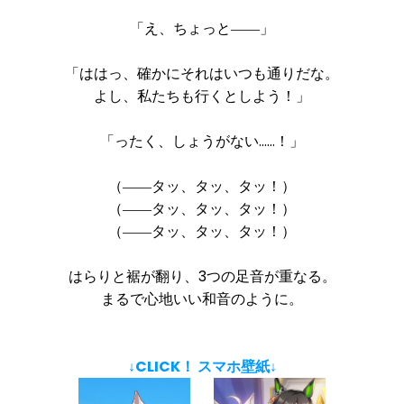
「え、ちょっと――」
「ははっ、確かにそれはいつも通りだな。
よし、私たちも行くとしよう！」
「ったく、しょうがない……！」
（――タッ、タッ、タッ！）
（――タッ、タッ、タッ！）
（――タッ、タッ、タッ！）
はらりと裾が翻り、3つの足音が重なる。
まるで心地いい和音のように。
↓CLICK！ スマホ壁紙↓