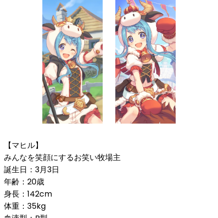
【マヒル】
みんなを笑顔にするお笑い牧場主
誕生日：3月3日
年齢：20歳
身長：142cm
体重：35kg