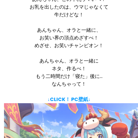
お乳を出したのは、ウマじゃなくて
牛だけどな！
あんちゃん、オラと一緒に、
お笑い界の頂点めざすべ！
めざせ、お笑いチャンピオン！
あんちゃん、オラと一緒に
ネタ、作るべ！
もう二時間だけ「寝た」後に…
なんちゃって！
↓CLICK！ PC壁紙↓