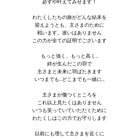
必ずや叶えてみせます！
わたくしたちの旅がどんな結末を
迎えようとも、主さまのために
戦います。迷いはありません
この力が全ての証明でございます
もっと強く、もっと高く…
絆が生んだこの羽で
主さまと未来に羽ばたきます
いつまでも…どこまでも一緒に…
主さまが傷つくところを
これ以上見たくはありません
いつも笑っていていただくために
わたくしはこの力でお守りします
以前にも増して主さまを近くに