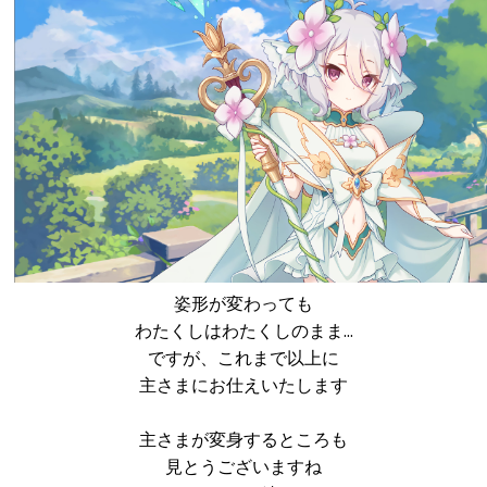
姿形が変わっても
わたくしはわたくしのまま…
ですが、これまで以上に
主さまにお仕えいたします
主さまが変身するところも
見とうございますね