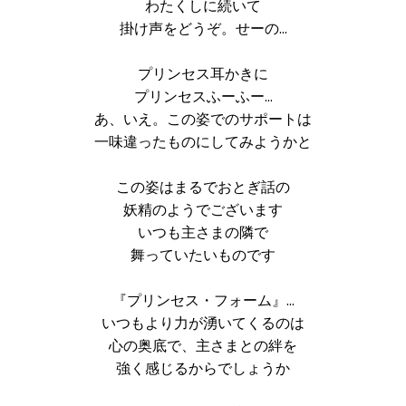
わたくしに続いて
掛け声をどうぞ。せーの…
プリンセス耳かきに
プリンセスふーふー…
あ、いえ。この姿でのサポートは
一味違ったものにしてみようかと
この姿はまるでおとぎ話の
妖精のようでございます
いつも主さまの隣で
舞っていたいものです
『プリンセス・フォーム』…
いつもより力が湧いてくるのは
心の奥底で、主さまとの絆を
強く感じるからでしょうか