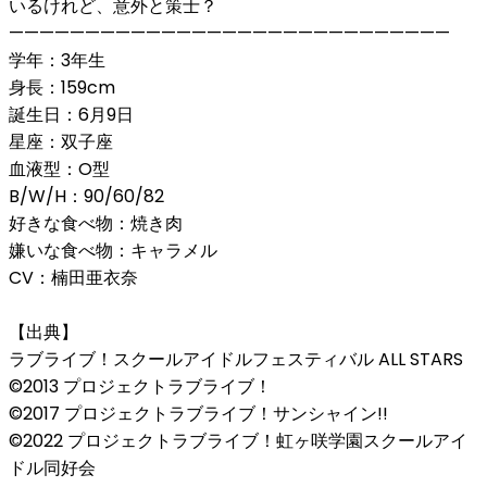
いるけれど、意外と策士？
—————————————————————————————
学年：3年生
身長：159cm
誕生日：6月9日
星座：双子座
血液型：O型
B/W/H：90/60/82
好きな食べ物：焼き肉
嫌いな食べ物：キャラメル
CV：楠田亜衣奈
【出典】
ラブライブ！スクールアイドルフェスティバル ALL STARS
©2013 プロジェクトラブライブ！
©2017 プロジェクトラブライブ！サンシャイン!!
©2022 プロジェクトラブライブ！虹ヶ咲学園スクールアイ
ドル同好会