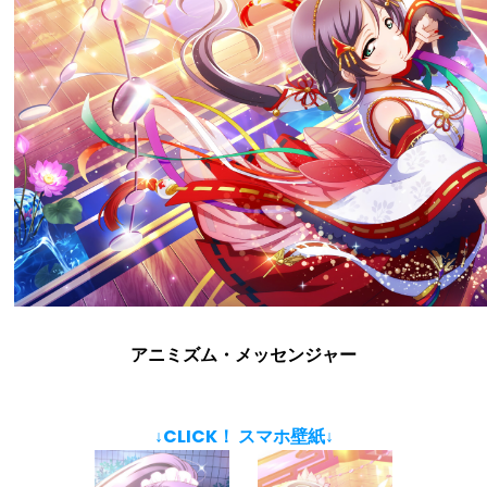
アニミズム・メッセンジャー
↓CLICK！ スマホ壁紙↓