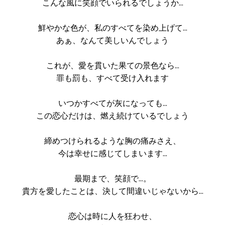
こんな風に笑顔でいられるでしょうか…
鮮やかな色が、私のすべてを染め上げて…
あぁ、なんて美しいんでしょう
これが、愛を貫いた果ての景色なら…
罪も罰も、すべて受け入れます
いつかすべてが灰になっても…
この恋心だけは、燃え続けているでしょう
締めつけられるような胸の痛みさえ、
今は幸せに感じてしまいます…
最期まで、笑顔で…。
貴方を愛したことは、決して間違いじゃないから…
恋心は時に人を狂わせ、