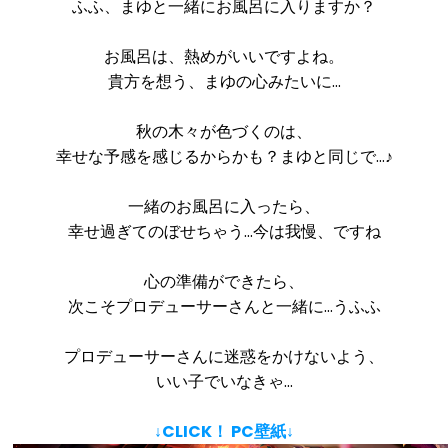
ふふ、まゆと一緒にお風呂に入りますか？
お風呂は、熱めがいいですよね。
貴方を想う、まゆの心みたいに…
秋の木々が色づくのは、
幸せな予感を感じるからかも？まゆと同じで…♪
一緒のお風呂に入ったら、
幸せ過ぎてのぼせちゃう…今は我慢、ですね
心の準備ができたら、
次こそプロデューサーさんと一緒に…うふふ
プロデューサーさんに迷惑をかけないよう、
いい子でいなきゃ…
↓CLICK！ PC壁紙↓