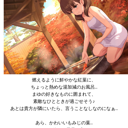
燃えるように鮮やかな紅葉に、
ちょっと熱めな湯加減のお風呂…
まゆの好きなものに囲まれて、
素敵なひとときが過ごせそう♪
あとは貴方が隣にいたら、言うことなしなのになぁ…
あら、かわいいもみじの葉…