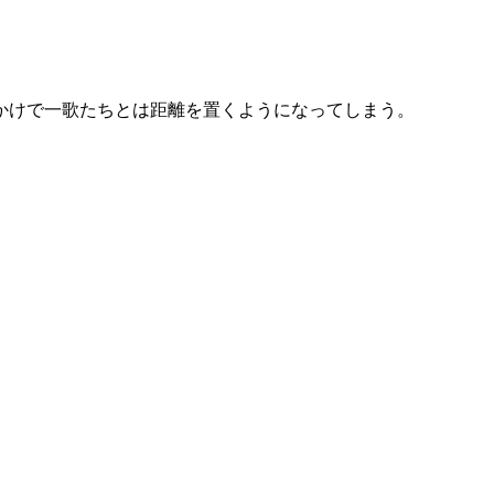
かけで一歌たちとは距離を置くようになってしまう。