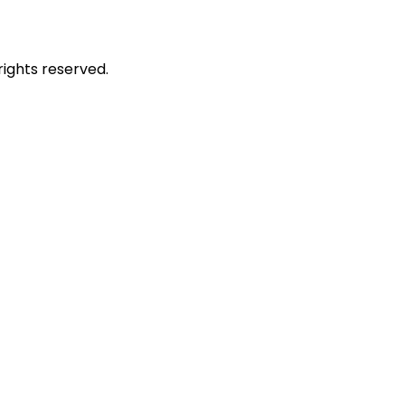
rights reserved.