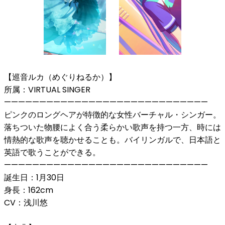
【巡音ルカ（めぐりねるか）】
所属：VIRTUAL SINGER
—————————————————————————————
ピンクのロングヘアが特徴的な女性バーチャル・シンガー。
落ちついた物腰によく合う柔らかい歌声を持つ一方、時には
情熱的な歌声を聴かせることも。バイリンガルで、日本語と
英語で歌うことができる。
—————————————————————————————
誕生日：1月30日
身長：162cm
CV：浅川悠