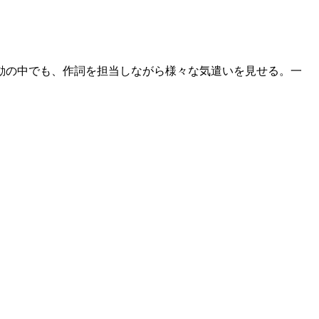
動の中でも、作詞を担当しながら様々な気遣いを見せる。一