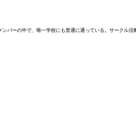
メンバーの中で、唯一学校にも普通に通っている。サークル活