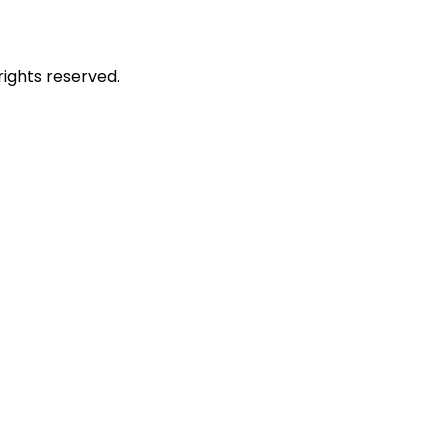
rights reserved.