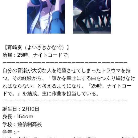
【宵崎奏（よいさきかなで）】
所属：25時、ナイトコードで。
—————————————————————————————
自分の音楽が大切な人を絶望させてしまったトラウマを持
つ。その経験から、「誰かを幸せにする曲をつくり続けなけ
ればならない」と考えるようになり、『25時、ナイトコー
ドで。』を結成。主に作曲を担当している。
—————————————————————————————
誕生日：2月10日
身長：154cm
学校：通信制高校
学年：-