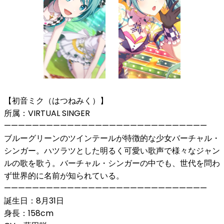
【初音ミク（はつねみく）】
所属：VIRTUAL SINGER
—————————————————————————————
ブルーグリーンのツインテールが特徴的な少女バーチャル・
シンガー。ハツラツとした明るく可愛い歌声で様々なジャン
ルの歌を歌う。バーチャル・シンガーの中でも、世代を問わ
ず世界的に名前が知られている。
—————————————————————————————
誕生日：8月31日
身長：158cm