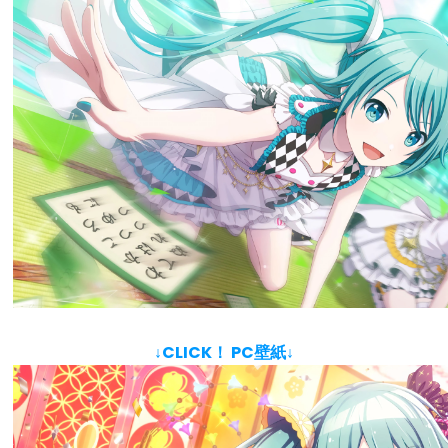
↓CLICK！ PC壁紙↓