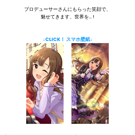
プロデューサーさんにもらった笑顔で、
魅せてきます、世界を… !
↓CLICK！ スマホ壁紙↓