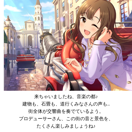
来ちゃいましたね、音楽の都♪
建物も、石畳も、道行くみなさんの声も…
街全体が交響曲を奏でているよう。
プロデューサーさん、この街の音と景色を、
たくさん楽しみましょうね♪