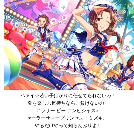
ハァイ☆若い子ばかりに任せてられないわ !
夏を楽しむ気持ちなら、負けないの !
アラサー ビー アンビシャス♪
セーラーサマープリンセス・ミズキ、
やるだけやって知らんぷりよ !