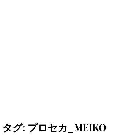
タグ:
プロセカ_MEIKO