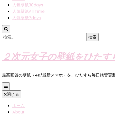
人気壁紙30days
人気壁紙All Time
人気壁紙7days
検
索:
２次元女子の壁紙をひたす
最高画質の壁紙（4K/最新スマホ）を、ひたすら毎日絶賛更
閉じる
ホーム
About