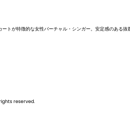
カートが特徴的な女性バーチャル・シンガー。安定感のある抜
rights reserved.