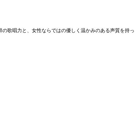
群の歌唱力と、女性ならではの優しく温かみのある声質を持っ