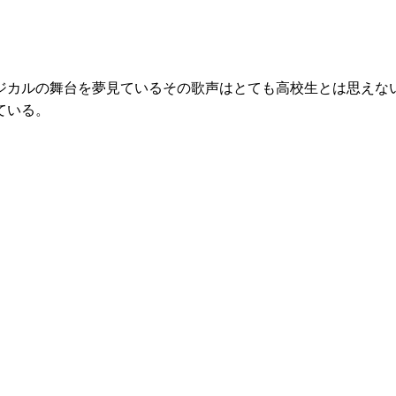
ジカルの舞台を夢見ているその歌声はとても高校生とは思えな
ている。