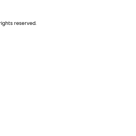
rights reserved.