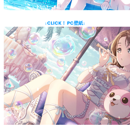
↓CLICK！ PC壁紙↓