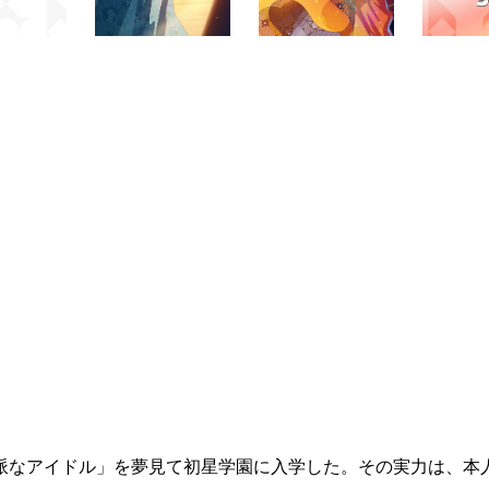
派なアイドル」を夢見て初星学園に入学した。その実力は、本