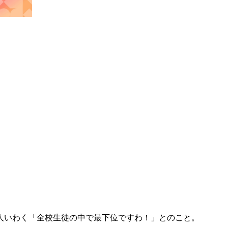
人いわく「全校生徒の中で最下位ですわ！」とのこと。