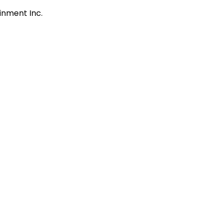
ment Inc.