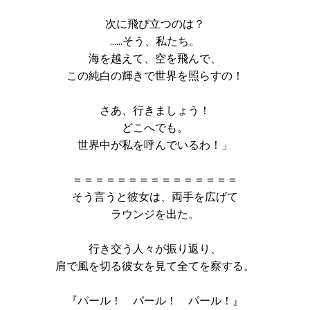
次に飛び立つのは？
……そう、私たち。
海を越えて、空を飛んで、
この純白の輝きで世界を照らすの！
さあ、行きましょう！
どこへでも。
世界中が私を呼んでいるわ！」
＝＝＝＝＝＝＝＝＝＝＝＝＝＝＝
そう言うと彼女は、両手を広げて
ラウンジを出た。
行き交う人々が振り返り、
肩で風を切る彼女を見て全てを察する。
『パール！ パール！ パール！』