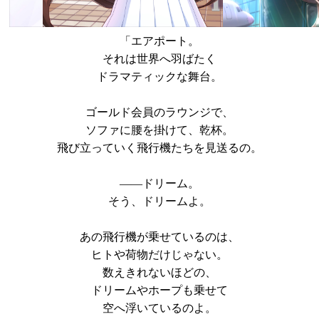
「エアポート。
それは世界へ羽ばたく
ドラマティックな舞台。
ゴールド会員のラウンジで、
ソファに腰を掛けて、乾杯。
飛び立っていく飛行機たちを見送るの。
――ドリーム。
そう、ドリームよ。
あの飛行機が乗せているのは、
ヒトや荷物だけじゃない。
数えきれないほどの、
ドリームやホープも乗せて
空へ浮いているのよ。